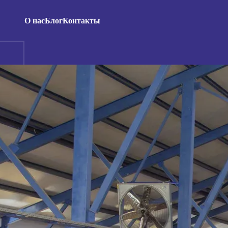
О нас
Блог
Контакты