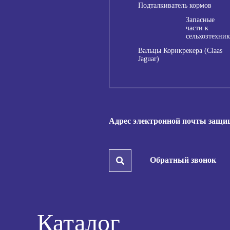
Подталкиватель кормов
Запасные
части к
сельхозтехник
Вальцы Корнкрекера (Claas
Jaguar)
Адрес электронной почты защище
Обратный звонок
Каталог