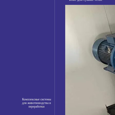
Комплексные системы
для животноводства и
переработки