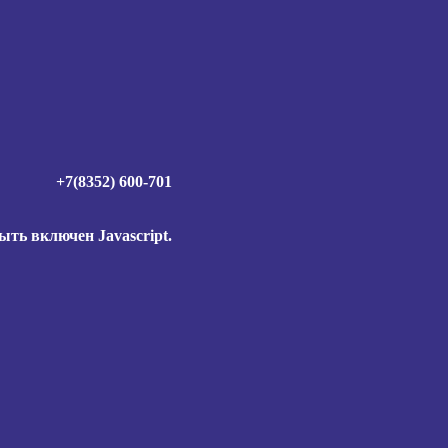
+7(8352) 600-701
ыть включен Javascript.