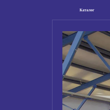
Каталог
Skip to main content