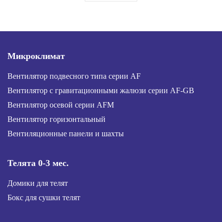
Микроклимат
Вентилятор подвесного типа серии AF
Вентилятор с гравитационными жалюзи серии AF-GB
Вентилятор осевой серии AFM
Вентилятор горизонтальный
Вентиляционные панели и шахты
Телята 0-3 мес.
Домики для телят
Бокс для сушки телят