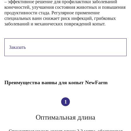
– эффективное решение для профилактики заболеваний
конечностей, улучшения состояния животных и повышения
продуктивности стада. Регулярное применение
специальных ванн снижает риск инфекций, грибковых
заболеваний и механических повреждений копыт.
Заказать
Преимущества ванны для копыт NewFarm
1
Оптимальная
длина