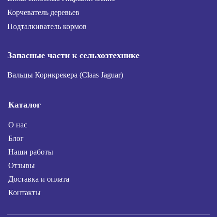
Корчеватель деревьев
Подталкиватель кормов
Запасные части к сельхозтехнике
Вальцы Корнкрекера (Claas Jaguar)
Каталог
О нас
Блог
Наши работы
Отзывы
Доставка и оплата
Контакты