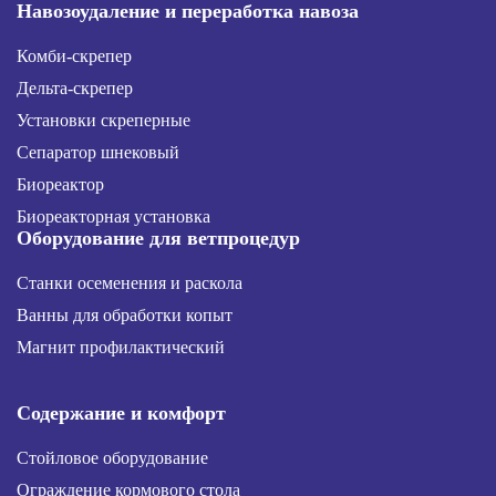
Навозоудаление и переработка навоза
Комби-скрепер
Дельта-скрепер
Установки скреперные
Сепаратор шнековый
Биореактор
Биореакторная установка
Оборудование для ветпроцедур
Станки осеменения и раскола
Ванны для обработки копыт
Магнит профилактический
Содержание и комфорт
Стойловое оборудование
Ограждение кормового стола