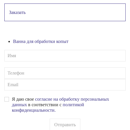
Заказать
Ванна для обработки копыт
Я даю свое
согласие на обработку персональных
данных
в соответствии с
политикой
конфиденциальности.
Отправить