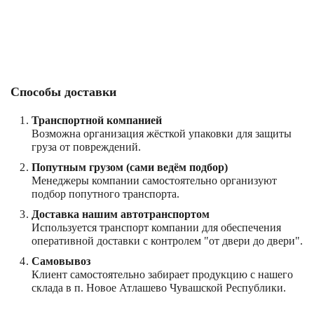
Способы доставки
Транспортной компанией
Возможна организация жёсткой упаковки для защиты
груза от повреждений.
Попутным грузом (сами ведём подбор)
Менеджеры компании самостоятельно организуют
подбор попутного транспорта.
Доставка нашим автотранспортом
Используется транспорт компании для обеспечения
оперативной доставки с контролем "от двери до двери".
Самовывоз
Клиент самостоятельно забирает продукцию с нашего
склада в п. Новое Атлашево Чувашской Республики.