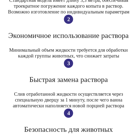
Cтандартная модель имеет длину 3,3 метра, обеспечивая
троекратное погружение каждого копыта в раствор.
Возможно изготовление по индивидуальным параметрам
2
Экономичное
использование раствора
Минимальный объем жидкости требуется для обработки
каждой группы животных, что снижает затраты
3
Быстрая
замена раствора
Слив отработанной жидкости осуществляется через
специальную дверцу за 1 минуту, после чего ванна
автоматически наполняется новой порцией раствора
4
Безопасность для животных