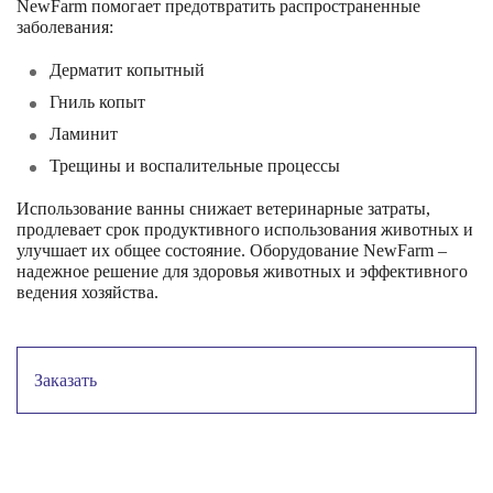
NewFarm помогает предотвратить распространенные
заболевания:
Дерматит копытный
Гниль копыт
Ламинит
Трещины и воспалительные процессы
Использование ванны снижает ветеринарные затраты,
продлевает срок продуктивного использования животных и
улучшает их общее состояние. Оборудование NewFarm –
надежное решение для здоровья животных и эффективного
ведения хозяйства.
Заказать