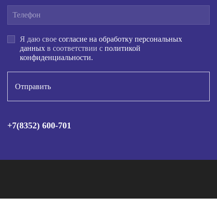
Я даю свое
согласие на обработку персональных
данных
в соответствии с
политикой
конфиденциальности.
Отправить
+7(8352) 600-701