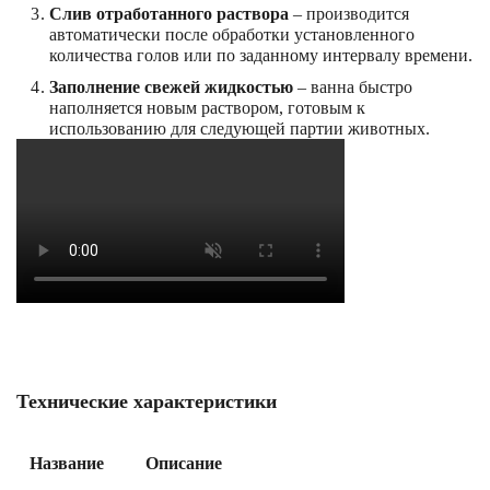
Слив отработанного раствора
– производится
автоматически после обработки установленного
количества голов или по заданному интервалу времени.
Заполнение свежей жидкостью
– ванна быстро
наполняется новым раствором, готовым к
использованию для следующей партии животных.
Технические характеристики
Название
Описание