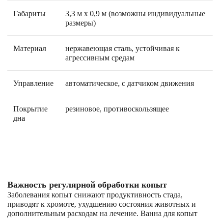
Габариты
3,3 м х 0,9 м (возможны индивидуальные
размеры)
Материал
нержавеющая сталь, устойчивая к
агрессивным средам
Управление
автоматическое, с датчиком движения
Покрытие
резиновое, противоскользящее
дна
Важность регулярной обработки копыт
Заболевания копыт снижают продуктивность стада,
приводят к хромоте, ухудшению состояния животных и
дополнительным расходам на лечение. Ванна для копыт