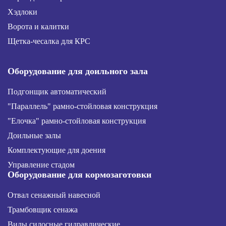
Хэдлоки
Ворота и калитки
Щетка-чесалка для КРС
Оборудование для доильного зала
Подгонщик автоматический
"Параллель" рамно-стойловая конструкция
"Елочка" рамно-стойловая конструкция
Доильные залы
Комплектующие для доения
Управление стадом
Оборудование для кормозаготовки
Отвал сенажный навесной
Трамбовщик сенажа
Вилы силосные гидравлические