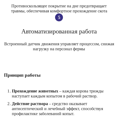
Противоскользящее покрытие на дне предотвращает
травмы, обеспечивая комфортное прохождение скота
5
Автоматизированная работа
Встроенный датчик движения управляет процессом, снижая
нагрузку на персонал фермы
Принцип работы
Прохождение животных
– каждая корова трижды
наступает каждым копытом в рабочий раствор.
Действие раствора
– средство оказывает
антисептический и лечебный эффект, способствуя
профилактике заболеваний копыт.