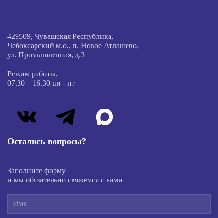
429509, Чувашская Республика,
Чебоксарский м.о., п. Новое Атлашево,
ул. Промышленная, д.3
Режим работы:
07.30 – 16.30 пн - пт
Остались вопросы?
Заполните форму
и мы обязательно свяжемся с вами